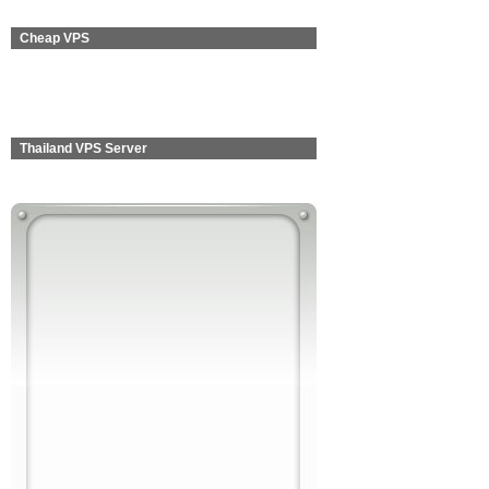
Cheap VPS
Thailand VPS Server