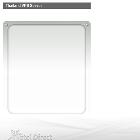
Thailand VPS Server