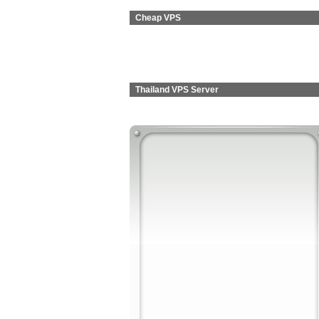
Cheap VPS
Thailand VPS Server