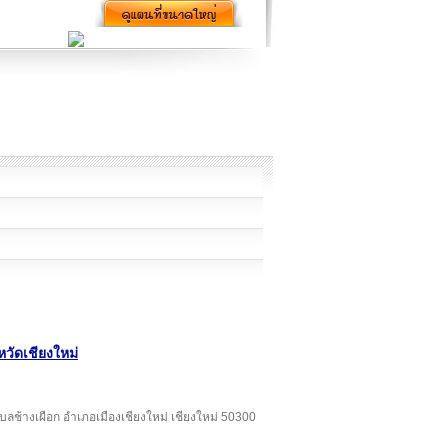
หวัดเชียงใหม่
ำบลช้างเผือก อำเภอเมืองเชียงใหม่ เชียงใหม่ 50300