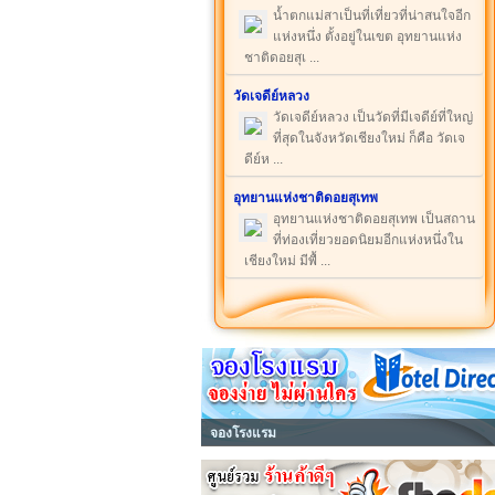
น้ำตกแม่สาเป็นที่เที่ยวที่น่าสนใจอีก
แห่งหนึ่ง ตั้งอยู่ในเขต อุทยานแห่ง
ชาติดอยสุเ ...
วัดเจดีย์หลวง
วัดเจดีย์หลวง เป็นวัดที่มีเจดีย์ที่ใหญ่
ที่สุดในจังหวัดเชียงใหม่ ก็คือ วัดเจ
ดีย์ห ...
อุทยานแห่งชาติดอยสุเทพ
อุทยานแห่งชาติดอยสุเทพ เป็นสถาน
ที่ท่องเที่ยวยอดนิยมอีกแห่งหนึ่งใน
เชียงใหม่ มีพื้ ...
จองโรงแรม