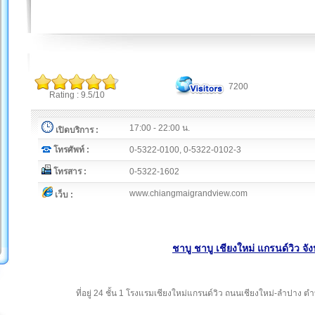
7200
Rating : 9.5/10
17:00 - 22:00 น.
เปิดบริการ :
โทรศัพท์ :
0-5322-0100, 0-5322-0102-3
โทรสาร :
0-5322-1602
www.chiangmaigrandview.com
เว็บ :
ชาบู ชาบู เชียงใหม่ แกรนด์วิว จัง
ที่อยู่ 24 ชั้น 1 โรงแรมเชียงใหม่แกรนด์วิว ถนนเชียงใหม่-ลำปาง ต