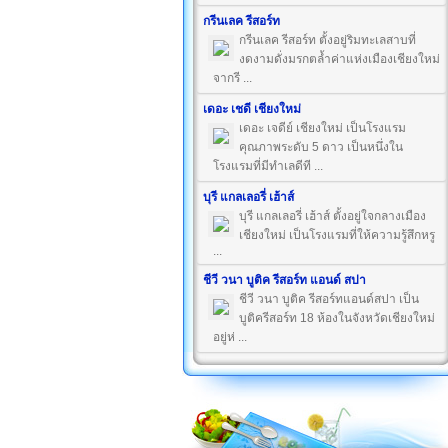
กรีนเลค รีสอร์ท
กรีนเลค รีสอร์ท ตั้งอยู่ริมทะเลสาบที่
งดงามดั่งมรกตล้ำค่าแห่งเมืองเชียงใหม่
จากรี ...
เดอะ เชดี เชียงใหม่
เดอะ เจดีย์ เชียงใหม่ เป็นโรงแรม
คุณภาพระดับ 5 ดาว เป็นหนึ่งใน
โรงแรมที่มีทำเลดีที ...
บุรี แกลเลอรี่ เฮ้าส์
บุรี แกลเลอรี่ เฮ้าส์ ตั้งอยู่ใจกลางเมือง
เชียงใหม่ เป็นโรงแรมที่ให้ความรู้สึกหรู
...
ชีวี วนา บูติค รีสอร์ท แอนด์ สปา
ชีวี วนา บูติค รีสอร์ทแอนด์สปา เป็น
บูติครีสอร์ท 18 ห้องในจังหวัดเชียงใหม่
อยู่ห่ ...