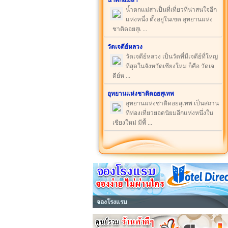
น้ำตกแม่สา
น้ำตกแม่สาเป็นที่เที่ยวที่น่าสนใจอีก
แห่งหนึ่ง ตั้งอยู่ในเขต อุทยานแห่ง
ชาติดอยสุเ ...
วัดเจดีย์หลวง
วัดเจดีย์หลวง เป็นวัดที่มีเจดีย์ที่ใหญ่
ที่สุดในจังหวัดเชียงใหม่ ก็คือ วัดเจ
ดีย์ห ...
อุทยานแห่งชาติดอยสุเทพ
อุทยานแห่งชาติดอยสุเทพ เป็นสถาน
ที่ท่องเที่ยวยอดนิยมอีกแห่งหนึ่งใน
เชียงใหม่ มีพื้ ...
จองโรงแรม