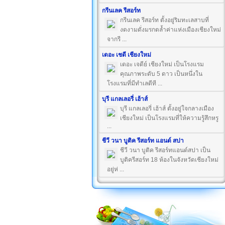
กรีนเลค รีสอร์ท
กรีนเลค รีสอร์ท ตั้งอยู่ริมทะเลสาบที่
งดงามดั่งมรกตล้ำค่าแห่งเมืองเชียงใหม่
จากรี ...
เดอะ เชดี เชียงใหม่
เดอะ เจดีย์ เชียงใหม่ เป็นโรงแรม
คุณภาพระดับ 5 ดาว เป็นหนึ่งใน
โรงแรมที่มีทำเลดีที ...
บุรี แกลเลอรี่ เฮ้าส์
บุรี แกลเลอรี่ เฮ้าส์ ตั้งอยู่ใจกลางเมือง
เชียงใหม่ เป็นโรงแรมที่ให้ความรู้สึกหรู
...
ชีวี วนา บูติค รีสอร์ท แอนด์ สปา
ชีวี วนา บูติค รีสอร์ทแอนด์สปา เป็น
บูติครีสอร์ท 18 ห้องในจังหวัดเชียงใหม่
อยู่ห่ ...