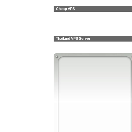
Cheap VPS
Thailand VPS Server