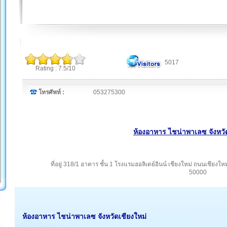
5017
Rating : 7.5/10
โทรศัพท์ :
053275300
ห้องอาหาร ไชน่าพาเลซ จังหวั
ที่อยู่ 318/1 อาคาร ชั้น 1 โรงแรมฮอลิเดย์อินน์ เชียงใหม่ ถนนเชียงใ
50000
ห้องอาหาร ไชน่าพาเลซ จังหวัดเชียงใหม่