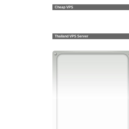
Cheap VPS
Thailand VPS Server