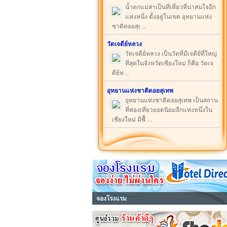
น้ำตกแม่สาเป็นที่เที่ยวที่น่าสนใจอีก
แห่งหนึ่ง ตั้งอยู่ในเขต อุทยานแห่ง
ชาติดอยสุเ ...
วัดเจดีย์หลวง
วัดเจดีย์หลวง เป็นวัดที่มีเจดีย์ที่ใหญ่
ที่สุดในจังหวัดเชียงใหม่ ก็คือ วัดเจ
ดีย์ห ...
อุทยานแห่งชาติดอยสุเทพ
อุทยานแห่งชาติดอยสุเทพ เป็นสถาน
ที่ท่องเที่ยวยอดนิยมอีกแห่งหนึ่งใน
เชียงใหม่ มีพื้ ...
จองโรงแรม