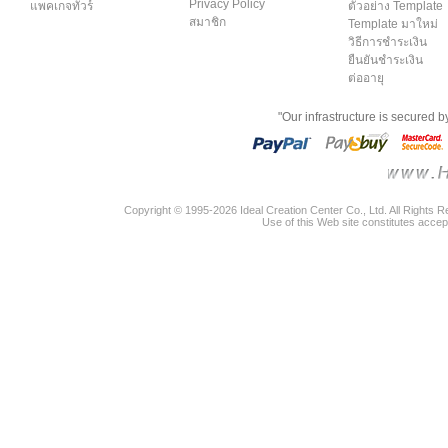
Privacy Policy
แพคเกจทัวร์
ตัวอย่าง Template
สมาชิก
Template มาใหม่
วิธีการชำระเงิน
ยืนยันชำระเงิน
ต่ออายุ
"Our infrastructure is secured 
Copyright © 1995-2026 Ideal Creation Center Co., Ltd. All Rights 
Use of this Web site constitutes accep