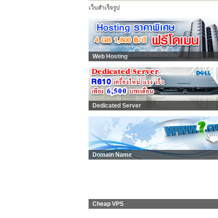
เว็บสำเร็จรูป
Web Hosting
Dedicated Server
Domain Name
Cheap VPS