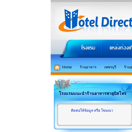
Home
ร้านอาหาร
เพชรบุรี
ร้าน
โรงแรมแนะนำร้านอาหารพายุบิสโทร
ติดต่อให้ข้อมูล หรือ โฆษณา