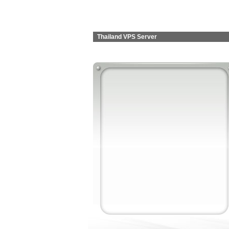
Thailand VPS Server