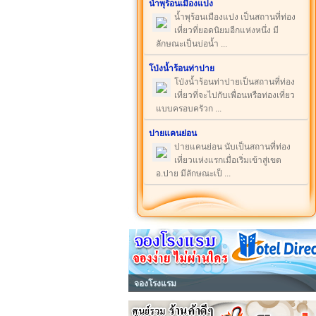
น้ำพุร้อนเมืองแปง
น้ำพุร้อนเมืองแปง เป็นสถานที่ท่อง
เที่ยวที่ยอดนิยมอีกแห่งหนึ่ง มี
ลักษณะเป็นบ่อน้ำ ...
โป่งน้ำร้อนท่าปาย
โป่งน้ำร้อนท่าปายเป็นสถานที่ท่อง
เที่ยวที่จะไปกับเพื่อนหรือท่องเที่ยว
แบบครอบครัวก ...
ปายแคนย่อน
ปายแคนย่อน นับเป็นสถานที่ท่อง
เที่ยวแห่งแรกเมื่อเริ่มเข้าสู่เขต
อ.ปาย มีลักษณะเป็ ...
จองโรงแรม