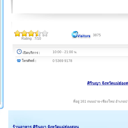
3875
Rating : 7/10
10:00 - 21:00 น.
เปิดบริการ :
โทรศัพท์ :
0 5369 9178
ศิรินญา จังหวัดแม่ฮ่อง
ที่อยู่ 161 ถนนปาย-เชียงใหม่ อำเภอป
ร้านอาหาร ศิรินญา จังหวัดแม่ฮ่องสอน