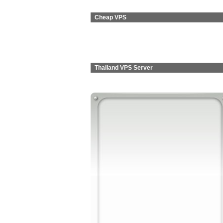
Cheap VPS
Thailand VPS Server