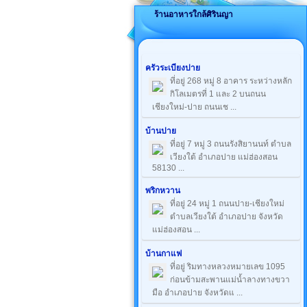
ร้านอาหารใกล้ศิรินญา
ครัวระเบียงปาย
ที่อยู่ 268 หมู่ 8 อาคาร ระหว่างหลัก
กิโลเมตรที่ 1 และ 2 บนถนน
เชียงใหม่-ปาย ถนนเช ...
บ้านปาย
ที่อยู่ 7 หมู่ 3 ถนนรังสิยานนท์ ตำบล
เวียงใต้ อำเภอปาย แม่ฮ่องสอน
58130 ...
พริกหวาน
ที่อยู่ 24 หมู่ 1 ถนนปาย-เชียงใหม่
ตำบลเวียงใต้ อำเภอปาย จังหวัด
แม่ฮ่องสอน ...
บ้านกาแฟ
ที่อยู่ ริมทางหลวงหมายเลข 1095
ก่อนข้ามสะพานแม่น้ำลางทางขวา
มือ อำเภอปาย จังหวัดแ ...