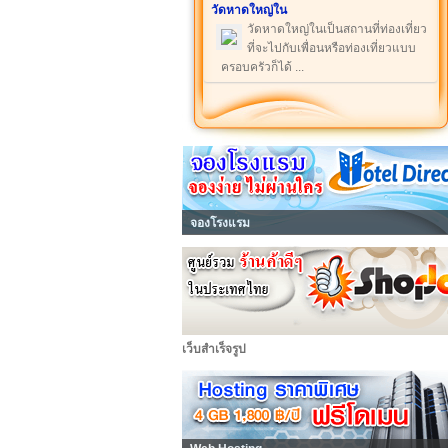
วัดหาดใหญ่ใน
วัดหาดใหญ่ในเป็นสถานที่ท่องเที่ยว
ที่จะไปกับเพื่อนหรือท่องเที่ยวแบบ
ครอบครัวก็ได้ ...
จองโรงแรม
เว็บสำเร็จรูป