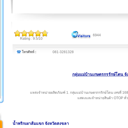
6944
Rating : 9.5/10
โทรศัพท์ :
081-3281328
กลุ่มแม่บ้านเกษตรกรรักษ์โตน จ
แหล่งจำหน่ายผลิตภัณฑ์ 1. กลุ่มแม่บ้านเกษตรกรรักษ์โตน เลขที่ 168/
แสดงและจำหน่ายสินค้า OTOP ทั
น้ำพริกเผาส้มแขก จังหวัดสงขลา