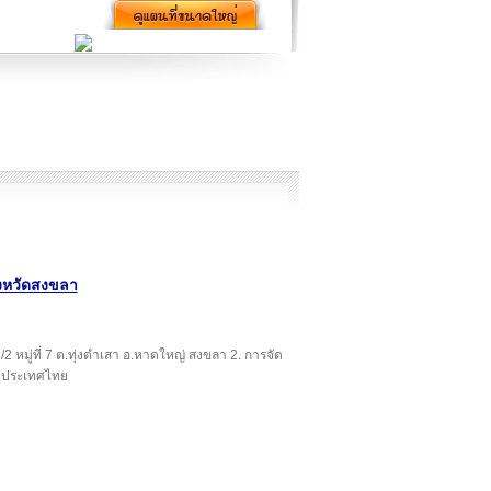
ังหวัดสงขลา
2 หมู่ที่ 7 ต.ทุ่งตำเสา อ.หาดใหญ่ สงขลา 2. การจัด
่วประเทศไทย