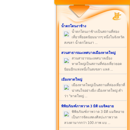
น้ำตกโตนงาช้าง
น้ำตกโตนงาช้างเป็นสถานที่ท่อง
เที่ยวที่ยอดนิยมมากๆ หนึ่งในจังหวัด
สงขลา น้ำตกโตนงา ...
สวนสาธารณะเทศบาลเมืองหาดใหญ่
สวนสาธารณะเทศบาลเมือง
หาดใหญ่เป็นสถานที่ท่องเที่ยวยอด
นิยมอีกแห่งหนึ่งในสงขลา แหล่ ...
เมืองหาดใหญ่
เมืองหาดใหญ่เป็นสถานที่ท่องเที่ยวที่
น่าสนใจอย่างยิ่ง เมืองหาดใหญ่ คำ
ว่า "หาดใหญ่ ...
พิพิธภัณฑ์ภาพวาด 3 มิติ แมจิคอาย
พิพิธภัณฑ์ภาพวาด 3 มิติ แมจิคอาย
เป็นการจัดแสดงศิลปะภาพวาด
ลวงตามากกว่า 100 ภาพ แบ ...