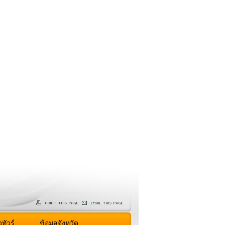
ทัวร์
ข้อมูลจังหวัด