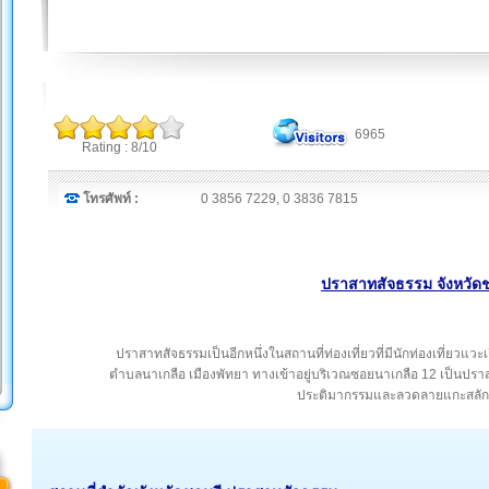
6965
Rating : 8/10
โทรศัพท์ :
0 3856 7229, 0 3836 7815
ปราสาทสัจธรรม จังหวัดช
ปราสาทสัจธรรมเป็นอีกหนึ่งในสถานที่ท่องเที่ยวที่มีนักท่องเที่ยวแ
ตำบลนาเกลือ เมืองพัทยา ทางเข้าอยู่บริเวณซอยนาเกลือ 12 เป็นปรา
ประติมากรรมและลวดลายแกะสลักที