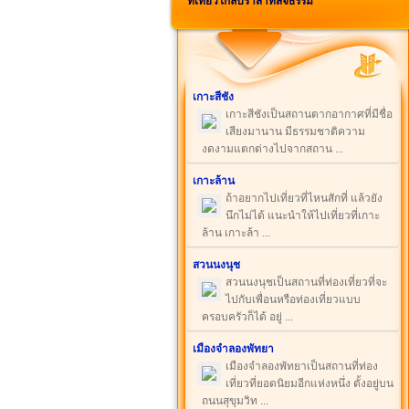
ที่เที่ยวใกล้ปราสาทสัจธรรม
เกาะสีชัง
เกาะสีชังเป็นสถานตากอากาศที่มีชื่อ
เสียงมานาน มีธรรมชาติความ
งดงามแตกต่างไปจากสถาน ...
เกาะล้าน
ถ้าอยากไปเที่ยวที่ไหนสักที่ แล้วยัง
นึกไม่ได้ แนะนำให้ไปเที่ยวที่เกาะ
ล้าน เกาะล้า ...
สวนนงนุช
สวนนงนุชเป็นสถานที่ท่องเที่ยวที่จะ
ไปกับเพื่อนหรือท่องเที่ยวแบบ
ครอบครัวก็ได้ อยู่ ...
เมืองจำลองพัทยา
เมืองจำลองพัทยาเป็นสถานที่ท่อง
เที่ยวที่ยอดนิยมอีกแห่งหนึ่ง ตั้งอยู่บน
ถนนสุขุมวิท ...