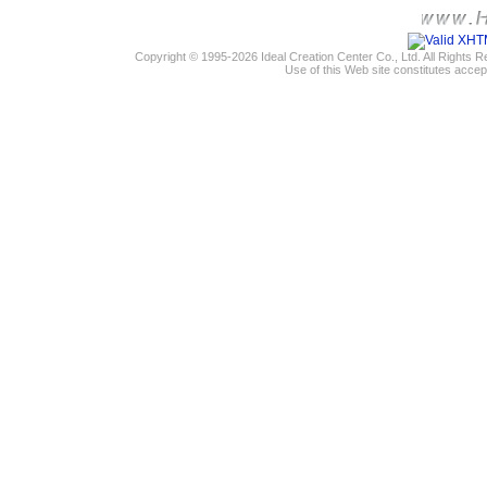
Copyright © 1995-2026 Ideal Creation Center Co., Ltd. All Rights 
Use of this Web site constitutes accep