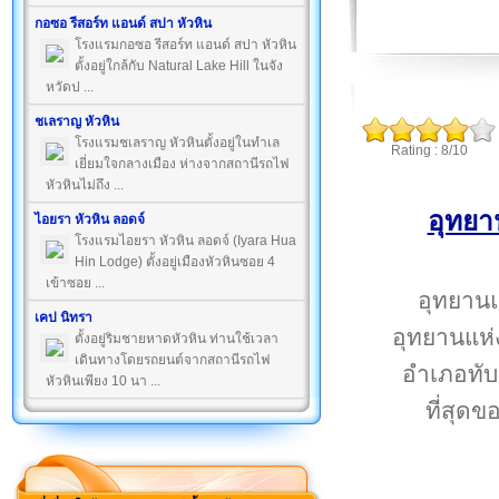
กอซอ รีสอร์ท แอนด์ สปา หัวหิน
โรงแรมกอซอ รีสอร์ท แอนด์ สปา หัวหิน
ตั้งอยู่ใกล้กับ Natural Lake Hill ในจัง
หวัดป ...
ชเลราญ หัวหิน
โรงแรมชเลราญ หัวหินตั้งอยู่ในทำเล
Rating : 8/10
เยี่ยมใจกลางเมือง ห่างจากสถานีรถไฟ
หัวหินไม่ถึง ...
อุทยา
ไอยรา หัวหิน ลอดจ์
โรงแรมไอยรา หัวหิน ลอดจ์ (Iyara Hua
Hin Lodge) ตั้งอยู่เมืองหัวหินซอย 4
เข้าซอย ...
อุทยานแ
เคป นิทรา
อุทยานแห่
ตั้งอยู่ริมชายหาดหัวหิน ท่านใช้เวลา
เดินทางโดยรถยนต์จากสถานีรถไฟ
อำเภอทับ
หัวหินเพียง 10 นา ...
ที่สุด