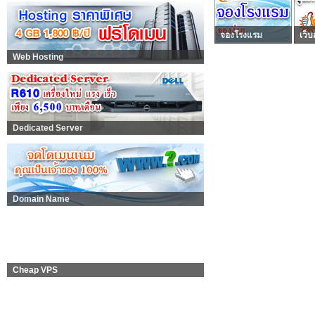
จองโรงแรม
เว็บ
Web Hosting
Dedicated Server
Domain Name
Cheap VPS