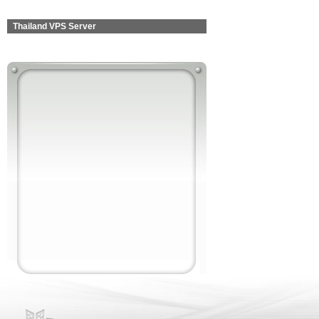
Thailand VPS Server