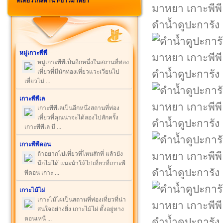
ที่เที่ยวใกล้ดำน้ำ-อ่าวมาหยา
ดำน้ำดูปะการัง
หมู่เกาะพีพี
หมู่เกาะพีพีเป็นอีกหนึ่งในสถานที่ท่อง
เที่ยวที่มีนักท่องเที่ยวแวะเวียนไป
ดำน้ำดูปะการัง
เที่ยวไม่ ...
เกาะพีพีเล
เกาะพีพีเลเป็นอีกหนึ่งสถานที่ท่อง
เที่ยวที่คุณน่าจะได้ลองไปสักครั้ง
ดำน้ำดูปะการัง
เกาะพีพีเล มี ...
เกาะพีพีดอน
ถ้าอยากไปเที่ยวที่ไหนสักที่ แล้วยัง
นึกไม่ได้ แนะนำให้ไปเที่ยวที่เกาะพี
ดำน้ำดูปะการัง
พีดอน เกาะ ...
เกาะไม้ไผ่
เกาะไม้ไผ่เป็นสถานที่ท่องเที่ยวที่น่า
สนใจอย่างยิ่ง เกาะไม้ไผ่ ตั้งอยู่ทาง
ตอนเหนื ...
ดำน้ำดูปะการัง