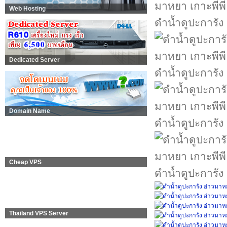
Web Hosting
ดำน้ำดูปะการัง
Dedicated Server
ดำน้ำดูปะการัง
Domain Name
ดำน้ำดูปะการัง
Cheap VPS
ดำน้ำดูปะการัง
Thailand VPS Server