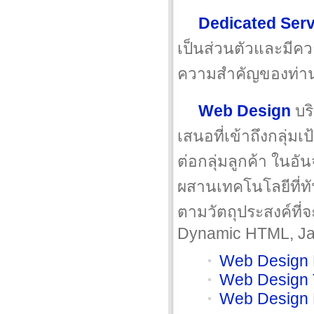
Dedicated Ser
เป็นส่วนตัวและมีควา
ความสำคัญของท่าน
Web Design
บร
เสนอที่เข้าถึงกลุ่มเ
ต่อกลุ่มลูกค้า ในอ
ผสานเทคโนโลยีที่ท
ตามวัตถุประสงค์ที่
Dynamic HTML, Java
Web Design P
Web Design 
Web Design