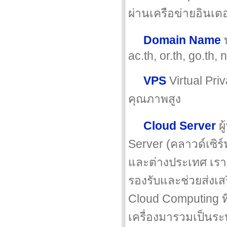
ผ่านเครือข่ายอินเตอ
Domain Name
บ
ac.th, or.th, go.th, n
VPS
Virtual Pri
คุณภาพสูง
Cloud Server
ผู
Server (คลาวด์เซิร์
และต่างประเทศ เราม
รองรับและช่วยส่งเ
Cloud Computing 
เครื่องมารวมเป็นระ