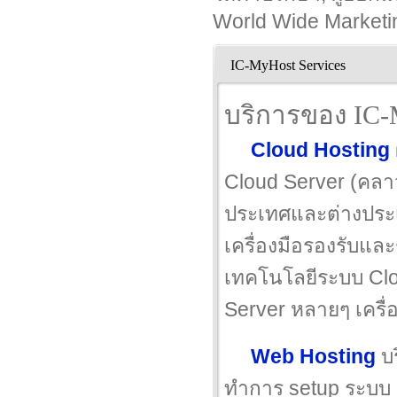
World Wide Marketi
IC-MyHost Services
บริการของ IC-
Cloud Hosting
Cloud Server (คลาวด
ประเทศและต่างประเท
เครื่องมือรองรับแล
เทคโนโลยีระบบ Cl
Server หลายๆ เครื
Web Hosting
บร
ทำการ setup ระบบ E