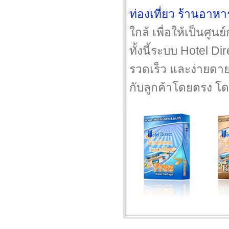
ท่องเที่ยว
ร้านอาหา
ใกล้ เพื่อให้เป็นศู
ทั้งนี้ระบบ Hotel 
รวดเร็ว และง่ายดาย
กับลูกค้าโดยตรง โ