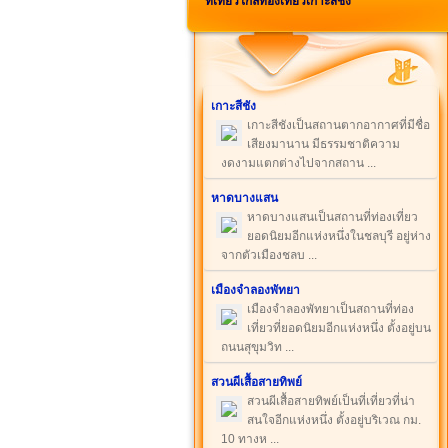
ที่เที่ยวใกล้ท่องเที่ยวเกาะสีชัง
เกาะสีชัง
เกาะสีชังเป็นสถานตากอากาศที่มีชื่อ
เสียงมานาน มีธรรมชาติความ
งดงามแตกต่างไปจากสถาน ...
หาดบางแสน
หาดบางแสนเป็นสถานที่ท่องเที่ยว
ยอดนิยมอีกแห่งหนึ่งในชลบุรี อยู่ห่าง
จากตัวเมืองชลบ ...
เมืองจำลองพัทยา
เมืองจำลองพัทยาเป็นสถานที่ท่อง
เที่ยวที่ยอดนิยมอีกแห่งหนึ่ง ตั้งอยู่บน
ถนนสุขุมวิท ...
สวนผีเสื้อสายทิพย์
สวนผีเสื้อสายทิพย์เป็นที่เที่ยวที่น่า
สนใจอีกแห่งหนึ่ง ตั้งอยู่บริเวณ กม.
10 ทางห ...