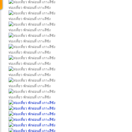
ท่องเที่ยว พักผ่อนที่ เกาะสีชัง
ท่องเที่ยว พักผ่อนที่ เกาะสีชัง
ท่องเที่ยว พักผ่อนที่ เกาะสีชัง
ท่องเที่ยว พักผ่อนที่ เกาะสีชัง
ท่องเที่ยว พักผ่อนที่ เกาะสีชัง
ท่องเที่ยว พักผ่อนที่ เกาะสีชัง
ท่องเที่ยว พักผ่อนที่ เกาะสีชัง
ท่องเที่ยว พักผ่อนที่ เกาะสีชัง
ท่องเที่ยว พักผ่อนที่ เกาะสีชัง