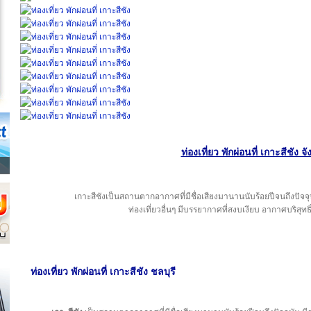
ท่องเที่ยว พักผ่อนที่ เกาะสีชัง จ
เกาะสีชังเป็นสถานตากอากาศที่มีชื่อเสียงมานานนับร้อยปีจนถึงป
ท่องเที่ยวอื่นๆ มีบรรยากาศที่สงบเงียบ อากาศบริสุทธิ
ท่องเที่ยว พักผ่อนที่ เกาะสีชัง ชลบุรี