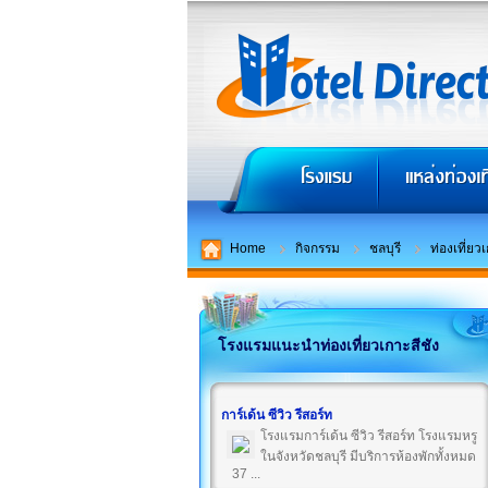
Home
กิจกรรม
ชลบุรี
ท่องเที่ยว
โรงแรมแนะนำท่องเที่ยวเกาะสีชัง
การ์เด้น ซีวิว รีสอร์ท
โรงแรมการ์เด้น ซีวิว รีสอร์ท โรงแรมหรู
ในจังหวัดชลบุรี มีบริการห้องพักทั้งหมด
37 ...