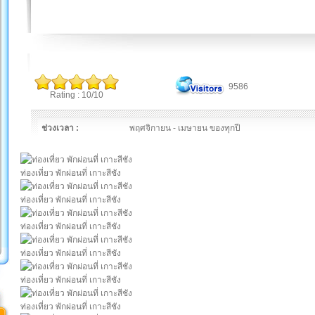
9586
Rating : 10/10
ช่วงเวลา :
พฤศจิกายน - เมษายน ของทุกปี
ท่องเที่ยว พักผ่อนที่ เกาะสีชัง
ท่องเที่ยว พักผ่อนที่ เกาะสีชัง
ท่องเที่ยว พักผ่อนที่ เกาะสีชัง
ท่องเที่ยว พักผ่อนที่ เกาะสีชัง
ท่องเที่ยว พักผ่อนที่ เกาะสีชัง
ท่องเที่ยว พักผ่อนที่ เกาะสีชัง