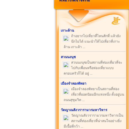
ที่เที่ยวใกล้เขาชีจรรย์
เกาะล้าน
ถ้าอยากไปเที่ยวที่ไหนสักที่ แล้วยัง
นึกไม่ได้ แนะนำให้ไปเที่ยวที่เกาะ
ล้าน เกาะล้า ...
สวนนงนุช
สวนนงนุชเป็นสถานที่ท่องเที่ยวที่จะ
ไปกับเพื่อนหรือท่องเที่ยวแบบ
ครอบครัวก็ได้ อยู่ ...
เมืองจำลองพัทยา
เมืองจำลองพัทยาเป็นสถานที่ท่อง
เที่ยวที่ยอดนิยมอีกแห่งหนึ่ง ตั้งอยู่บน
ถนนสุขุมวิท ...
วัดญาณสังวรารามวรมหาวิหาร
วัดญาณสังวรารามวรมหาวิหารเป็น
สถานที่ท่องเที่ยวที่น่าสนใจอย่างยิ่ง
มีเนื้อที่กว้า ...