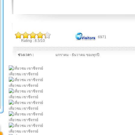
6971
Rating : 8.5/10
ช่วงเวลา :
มกราคม - ธันวาคม ของทุกปี
เที่ยวชม เขาชีจรรย์
เที่ยวชม เขาชีจรรย์
เที่ยวชม เขาชีจรรย์
เที่ยวชม เขาชีจรรย์
เที่ยวชม เขาชีจรรย์
เที่ยวชม เขาชีจรรย์