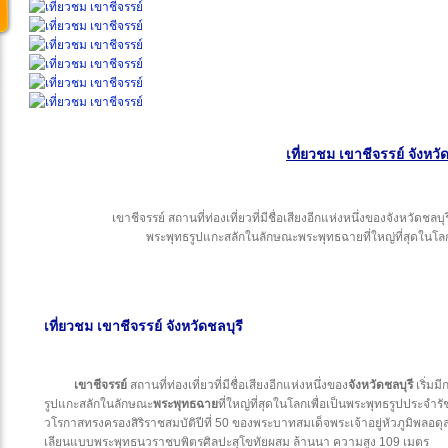
เที่ยวชม เขาชีจรรย์ จังหวั
เขาชีจรรย์ สถานที่ท่องเที่ยวที่มีชื่อเสียงอีกแห่งหนึ่งของจังหวัดชลบุ
พระพุทธรูปแกะสลักในลักษณะพระพุทธฉายที่ใหญ่ที่สุดในโลกเ
เที่ยวชม เขาชีจรรย์ จังหวัดชลบุรี
เขาชีจรรย์
สถานที่ท่องเที่ยวที่มีชื่อเสียงอีกแห่งหนึ่งของ
จังหวัดชลบุรี
เริ่มม
รูปแกะสลักในลักษณะ
พระพุทธฉาย
ที่ใหญ่ที่สุดในโลกเพื่อเป็นพระพุทธรูปประจำร
วโรกาสทรงครองสิริราชสมบัติปีที่ 50 ของพระบาทสมเด็จพระเจ้าอยู่หัวภูมิพลอด
เลียนแบบพระพุทธนวราชบพิตรศิลปะสุโขทัยผสม ล้านนา ความสูง 109 เมตร