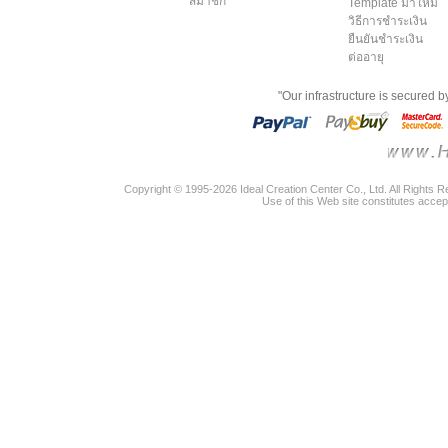
สมาชิก
Template มาใหม่
วิธีการชำระเงิน
ยืนยันชำระเงิน
ต่ออายุ
"Our infrastructure is secured 
Copyright © 1995-2026 Ideal Creation Center Co., Ltd. All Rights 
Use of this Web site constitutes accep