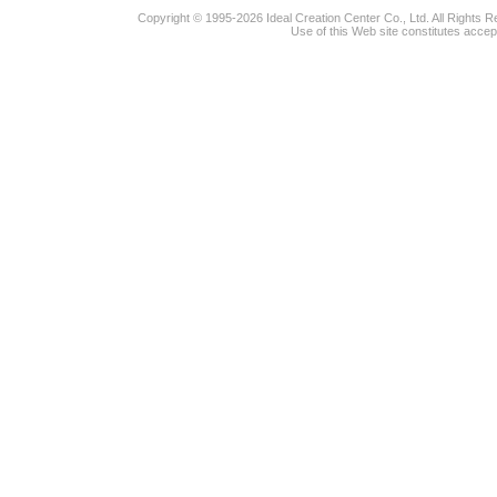
Copyright © 1995-2026 Ideal Creation Center Co., Ltd. All Rights 
Use of this Web site constitutes accep