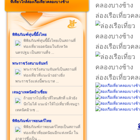
ที่เที่ยวใกล้ล่องเรือเที่ยวคลองบางช้าง
ล่องเรือเที่ยวค
พิพิธภัณฑ์หุ่นขี้ผึ้งไทย
พิพิธภัณฑ์หุ่นขี้ผึ้งไทยเป็นสถานที่
ล่องเรือเที่ยวค
ท่องเที่ยวยอดนิยมในจังหวัด
นครปฐม เป็นสถานที่จ ...
พระราชวังสนามจันทร์
พระราชวังสนามจันทร์เป็นสถานที่
ท่องเที่ยวที่แนะนำอย่างยิ่ง
ล่องเรือเที่ยวค
พระราชวังแห่งนี้พระบาท ...
เจษฎาเทคนิคมิวเซี่ยม
ถ้าอยากไปเที่ยวที่ไหนสักที่ แล้วยัง
นึกไม่ได้ แนะนำให้ไปเที่ยวที่เจษฎา
เทคนิคมิวเซ ...
พิพิธภัณฑ์ภาพยนตร์ไทย
พิพิธภัณฑ์ภาพยนตร์ไทยเป็นสถานที่
ท่องเที่ยวที่ยอดนิยมอีกแห่งหนึ่ง ใน
อาคารซึ่งเป็น ...