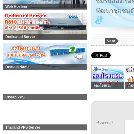
ชมรมล่องเรือ
Web Hosting
พัฒนาชุมชนอ
Dedicated Server
Domain Name
จองโรงแรม
เว็บ
Cheap VPS
ข้อความ
*
Thailand VPS Server