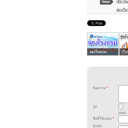
เที่ยวช
ล่องเรื
จองโรงแรม
เว็บ
ข้อความ
*
รูป
pixel
ชื่อที่ใช้แสดง
*
Email