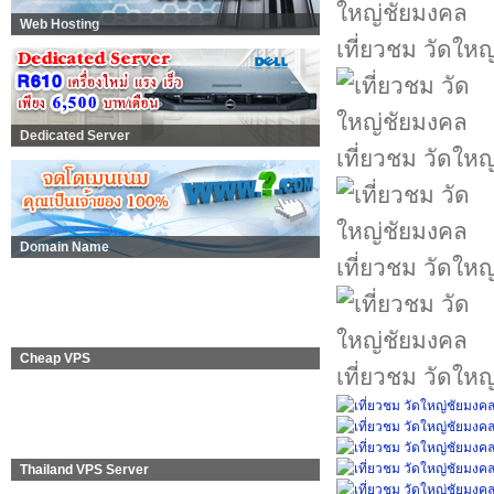
Web Hosting
เที่ยวชม วัดให
Dedicated Server
เที่ยวชม วัดให
Domain Name
เที่ยวชม วัดให
Cheap VPS
เที่ยวชม วัดให
Thailand VPS Server