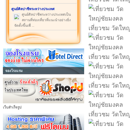
ศูนย์ศิลปาชีพระหว่างประเทศ
ศูนย์ศิลปาชีพระหว่างประเทศเป็น
สถานที่ท่องเที่ยวที่แนะนำอย่างยิ่ง
จัดตั้งขึ้นเพื่ ...
เที่ยวชม วัดให
เที่ยวชม วัดให
จองโรงแรม
เที่ยวชม วัดให
เว็บสำเร็จรูป
เที่ยวชม วัดให