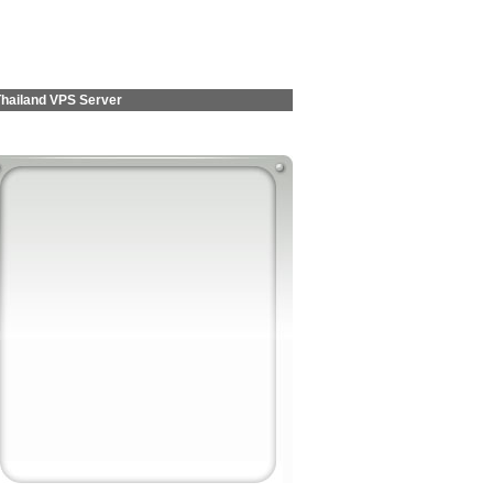
Thailand VPS Server