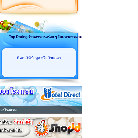
Top Rating ร้านอาหารอร่อย ๆ ในมหาสารคาม
ติดต่อให้ข้อมูล หรือ โฆษณา
จองโรงแรม