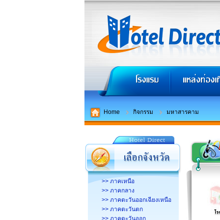
Home
กิจกรรม
มหาสารคาม
>> ภาคเหนือ
>> ภาคกลาง
>> ภาคตะวันออกเฉียงเหนือ
>> ภาคตะวันตก
>> ภาคตะวันออก