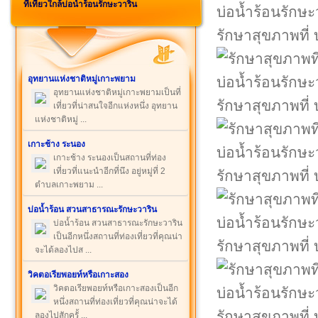
ที่เที่ยวใกล้บ่อน้ำร้อนรักษะวาริน
รักษาสุขภาพที่ 
อุทยานแห่งชาติหมู่เกาะพยาม
อุทยานแห่งชาติหมู่เกาะพยามเป็นที่
รักษาสุขภาพที่ 
เที่ยวที่น่าสนใจอีกแห่งหนึ่ง อุทยาน
แห่งชาติหมู่ ...
เกาะช้าง ระนอง
เกาะช้าง ระนองเป็นสถานที่ท่อง
เที่ยวที่แนะนำอีกที่นึง อยู่หมู่ที่ 2
รักษาสุขภาพที่ 
ตำบลเกาะพยาม ...
บ่อน้ำร้อน สวนสาธารณะรักษะวาริน
บ่อน้ำร้อน สวนสาธารณะรักษะวาริน
เป็นอีกหนึ่งสถานที่ท่องเที่ยวที่คุณน่า
รักษาสุขภาพที่ 
จะได้ลองไปส ...
วิคตอเรียพอยท์หรือเกาะสอง
วิคตอเรียพอยท์หรือเกาะสองเป็นอีก
หนึ่งสถานที่ท่องเที่ยวที่คุณน่าจะได้
รักษาสุขภาพที่ 
ลองไปสักครั้ ...