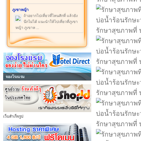
ภูเขาหญ้า
ถ้าอยากไปเที่ยวที่ไหนสักที่ แล้วยัง
นึกไม่ได้ แนะนำให้ไปเที่ยวที่ภูเขา
หญ้า ภูเขาห ...
รักษาสุขภาพที่ 
รักษาสุขภาพที่ 
จองโรงแรม
รักษาสุขภาพที่ 
เว็บสำเร็จรูป
รักษาสุขภาพที่ 