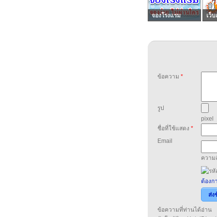
จองโรงแรม
เว็บ
ข้อความ
*
รูป
pixel
ชื่อที่ใช้แสดง
*
Email
ความล
ต้องกา
ส่ง
ข้อความที่ท่านได้อ่