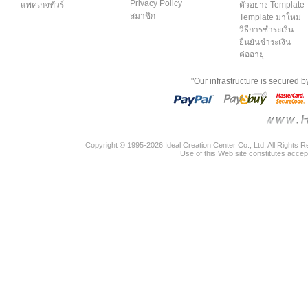
Privacy Policy
แพคเกจทัวร์
ตัวอย่าง Template
สมาชิก
Template มาใหม่
วิธีการชำระเงิน
ยืนยันชำระเงิน
ต่ออายุ
"Our infrastructure is secured 
Copyright © 1995-2026 Ideal Creation Center Co., Ltd. All Rights 
Use of this Web site constitutes accep