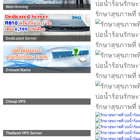
Web Hosting
รักษาสุขภาพที่ 
Dedicated Server
รักษาสุขภาพที่ 
Domain Name
รักษาสุขภาพที่ 
Cheap VPS
รักษาสุขภาพที่ 
Thailand VPS Server