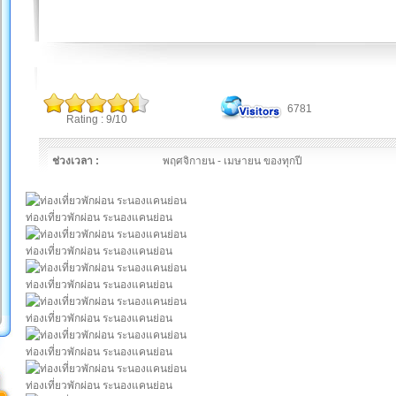
6781
Rating : 9/10
ช่วงเวลา :
พฤศจิกายน - เมษายน ของทุกปี
ท่องเที่ยวพักผ่อน ระนองแคนย่อน
ท่องเที่ยวพักผ่อน ระนองแคนย่อน
ท่องเที่ยวพักผ่อน ระนองแคนย่อน
ท่องเที่ยวพักผ่อน ระนองแคนย่อน
ท่องเที่ยวพักผ่อน ระนองแคนย่อน
ท่องเที่ยวพักผ่อน ระนองแคนย่อน