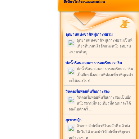
ที่เที่ยวใกล้ระนองแคนย่อน
อุทยานแห่งชาติหมู่เกาะพยาม
อุทยานแห่งชาติหมู่เกาะพยามเป็นที่
เที่ยวที่น่าสนใจอีกแห่งหนึ่ง อุทยาน
แห่งชาติหมู่ ...
บ่อน้ำร้อน สวนสาธารณะรักษะวาริน
บ่อน้ำร้อน สวนสาธารณะรักษะวาริน
เป็นอีกหนึ่งสถานที่ท่องเที่ยวที่คุณน่า
จะได้ลองไปส ...
วิคตอเรียพอยท์หรือเกาะสอง
วิคตอเรียพอยท์หรือเกาะสองเป็นอีก
หนึ่งสถานที่ท่องเที่ยวที่คุณน่าจะได้
ลองไปสักครั้ ...
ภูเขาหญ้า
ถ้าอยากไปเที่ยวที่ไหนสักที่ แล้วยัง
นึกไม่ได้ แนะนำให้ไปเที่ยวที่ภูเขา
หญ้า ภูเขาห ...