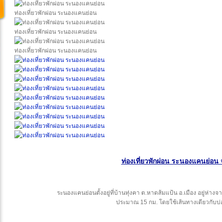
ท่องเที่ยวพักผ่อน ระนองแคนย่อน
ท่องเที่ยวพักผ่อน ระนองแคนย่อน
ท่องเที่ยวพักผ่อน ระนองแคนย่อน
ท่องเที่ยวพักผ่อน ระนองแคนย่อน 
ระนองแคนย่อนตั้งอยู่ที่บ้านทุ่งคา ต.หาดส้มแป้น อ.เมือง อยู่ห่
ประมาณ 15 กม. โดยใช้เส้นทางเดียวกับบ่อ