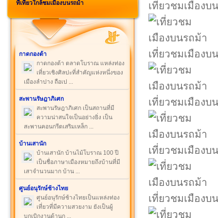
ที่เที่ยวใกล้ชมเมืองบนรถม้า
เที่ยวชมเมืองบ
เที่ยวชมเมืองบ
กาดกองต้า
กาดกองต้า ตลาดโบราณ แหล่งท่อง
เที่ยวเชิงศิลปะที่สำคัญแห่งหนึ่งของ
เมืองลำปาง ถือเป ...
สะพานรัษฎาภิเศก
เที่ยวชมเมืองบ
สะพานรัษฎาภิเศก เป็นสถานที่มี
ความน่าสนใจเป็นอย่างยิ่ง เป็น
สะพานคอนกรีตเสริมเหล็ก ...
บ้านเสานัก
เที่ยวชมเมืองบ
บ้านเสานัก บ้านไม้โบราณ 100 ปี
เป็นชื่อภาษาเมืองหมายถึงบ้านที่มี
เสาจำนวนมาก บ้าน ...
ศูนย์อนุรักษ์ช้างไทย
เที่ยวชมเมืองบ
ศูนย์อนุรักษ์ช้างไทยเป็นแหล่งท่อง
เที่ยวที่มีความสวยงาม ยังเป็นผู้
บุกเบิกงานด้านก ...