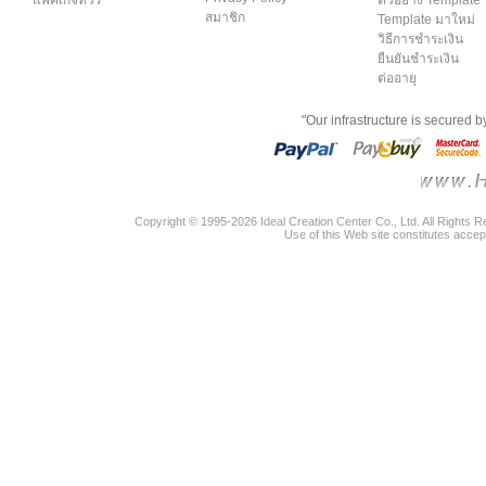
แพคเกจทัวร์
ตัวอย่าง Template
สมาชิก
Template มาใหม่
วิธีการชำระเงิน
ยืนยันชำระเงิน
ต่ออายุ
"Our infrastructure is secured 
Copyright © 1995-2026 Ideal Creation Center Co., Ltd. All Rights 
Use of this Web site constitutes accep