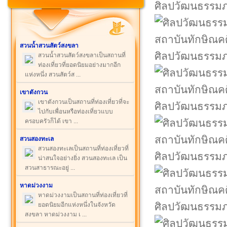
ศิลปวัฒนธรรมภ
สวนน้ำสวนสัตว์สงขลา
ศิลปวัฒนธรรมภ
สวนน้ำสวนสัตว์สงขลาเป็นสถานที่
ท่องเที่ยวที่ยอดนิยมอย่างมากอีก
แห่งหนึ่ง สวนสัตว์ส ...
เขาตังกวน
เขาตังกวนเป็นสถานที่ท่องเที่ยวที่จะ
ศิลปวัฒนธรรมภ
ไปกับเพื่อนหรือท่องเที่ยวแบบ
ครอบครัวก็ได้ เขา ...
สวนสองทะเล
สวนสองทะเลเป็นสถานที่ท่องเที่ยวที่
ศิลปวัฒนธรรมภ
น่าสนใจอย่างยิ่ง สวนสองทะเล เป็น
สวนสาธารณะอยู่ ...
หาดม่วงงาม
หาดม่วงงามเป็นสถานที่ท่องเที่ยวที่
ศิลปวัฒนธรรมภ
ยอดนิยมอีกแห่งหนึ่งในจังหวัด
สงขลา หาดม่วงงาม เ ...