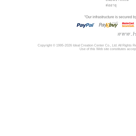
ต่ออายุ
"Our infrastructure is secured 
Copyright © 1995-2026 Ideal Creation Center Co., Ltd. All Rights 
Use of this Web site constitutes accep