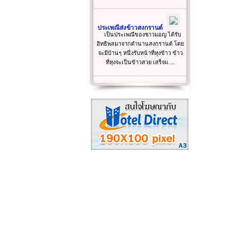
ประเพณีส่งข้าวสงกรานต์
เป็นประเพณีของชาวมอญ ได้รับ
อิทธิพลมาจากตำนานสงกรานต์ โดย
จะมีบ้านๆ หนึ่งรับหน้าที่หุงข้าว ข้าว
ที่หุงจะเป็นข้าวสวย เสร็จแ ...