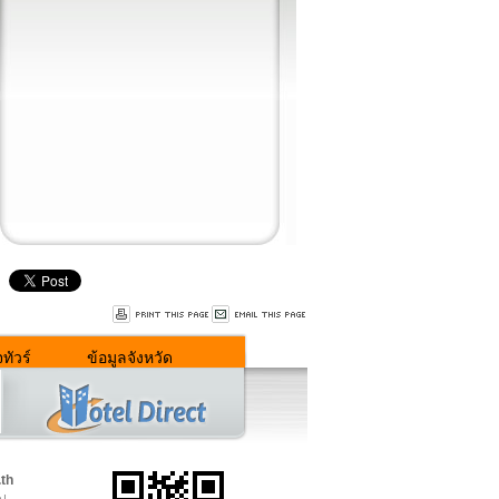
ทัวร์
ข้อมูลจังหวัด
.th