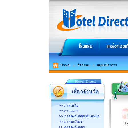
Home
กิจกรรม
สมุทรปราการ
>> ภาคเหนือ
>> ภาคกลาง
>> ภาคตะวันออกเฉียงเหนือ
>> ภาคตะวันตก
>> ภาคตะวันออก