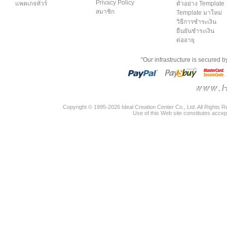
Privacy Policy
แพคเกจทัวร์
ตัวอย่าง Template
สมาชิก
Template มาใหม่
วิธีการชำระเงิน
ยืนยันชำระเงิน
ต่ออายุ
"Our infrastructure is secured 
Copyright © 1995-2026 Ideal Creation Center Co., Ltd. All Rights 
Use of this Web site constitutes accep