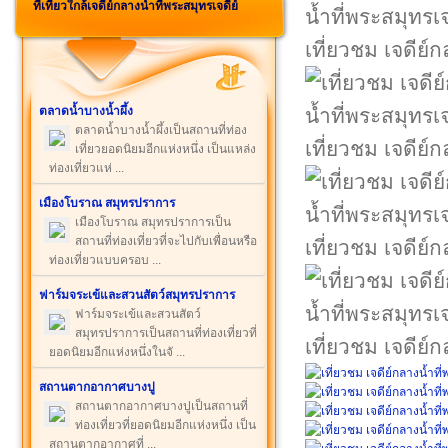
ที่เที่ยวใกล้เจดีย์กลางน้ำที่พระสมุทรเจดีย์
เที่ยวชม เจดีย์ก
ตลาดน้ำบางน้ำผึ้ง
ตลาดน้ำบางน้ำผึ้งเป็นสถานที่ท่อง
เที่ยวชม เจดีย์ก
เที่ยวยอดนิยมอีกแห่งหนึ่ง เป็นแหล่ง
ท่องเที่ยวแห่ ...
เมืองโบราณ สมุทรปราการ
เมืองโบราณ สมุทรปราการเป็น
สถานที่ท่องเที่ยวที่จะไปกับเพื่อนหรือ
เที่ยวชม เจดีย์ก
ท่องเที่ยวแบบครอบ ...
ฟาร์มจระเข้และสวนสัตว์สมุทรปราการ
ฟาร์มจระเข้และสวนสัตว์
สมุทรปราการเป็นสถานที่ท่องเที่ยวที่
เที่ยวชม เจดีย์ก
ยอดนิยมอีกแห่งหนึ่งในจั ...
สถานตากอากาศบางปู
สถานตากอากาศบางปูเป็นสถานที่
ท่องเที่ยวที่ยอดนิยมอีกแห่งหนึ่ง เป็น
สถานตากอากาศที่ ...