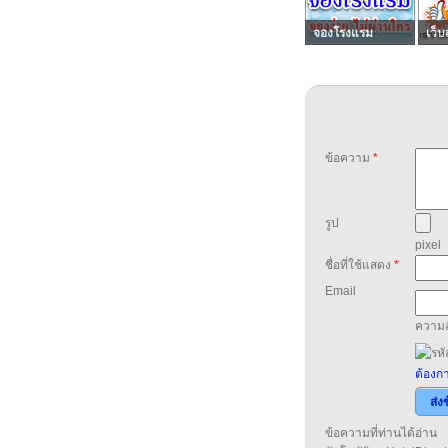
จองโรงแรม
เว็บ
ข้อความ
*
รูป
pixel
ชื่อที่ใช้แสดง
*
Email
ความล
ต้องกา
ส่ง
ข้อความที่ท่านได้อ่