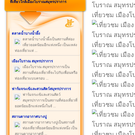
ที่เที่ยวใกล้เมืองโบราณสมุทรปราการ
เที่ยวชม เมือ
ตลาดน้ำบางน้ำผึ้ง
ตลาดน้ำบางน้ำผึ้งเป็นสถานที่ท่อง
เที่ยวชม เมือ
เที่ยวยอดนิยมอีกแห่งหนึ่ง เป็นแหล่ง
ท่องเที่ยวแห่ ...
เมืองโบราณ สมุทรปราการ
เมืองโบราณ สมุทรปราการเป็น
สถานที่ท่องเที่ยวที่จะไปกับเพื่อนหรือ
เที่ยวชม เมือ
ท่องเที่ยวแบบครอบ ...
ฟาร์มจระเข้และสวนสัตว์สมุทรปราการ
ฟาร์มจระเข้และสวนสัตว์
สมุทรปราการเป็นสถานที่ท่องเที่ยวที่
เที่ยวชม เมือ
ยอดนิยมอีกแห่งหนึ่งในจั ...
สถานตากอากาศบางปู
สถานตากอากาศบางปูเป็นสถานที่
ท่องเที่ยวที่ยอดนิยมอีกแห่งหนึ่ง เป็น
เที่ยวชม เมือ
สถานตากอากาศที่ ...