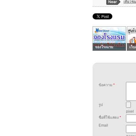
เที่ยวช
จองโรงแรม
เว็บ
ข้อความ
*
รูป
pixel
ชื่อที่ใช้แสดง
*
Email