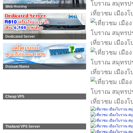
Web Hosting
เที่ยวชม เมือ
Dedicated Server
เที่ยวชม เมือ
Domain Name
เที่ยวชม เมือ
Cheap VPS
เที่ยวชม เมือ
Thailand VPS Server