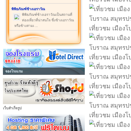
พิพิธภัณฑ์ช้างเอราวัณ
พิพิธภัณฑ์ช้างเอราวัณเป็นสถานที่
ท่องเที่ยวที่น่าสนใจ ซึ่งช้างเอราวัณ
หรือช้างสามเ ...
เที่ยวชม เมือ
เที่ยวชม เมือ
จองโรงแรม
เที่ยวชม เมือ
เว็บสำเร็จรูป
เที่ยวชม เมือ