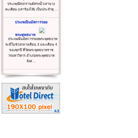
ประเพณีสงกรานต์สรงน้ำเสานาง
ตะเคียน (เสาร้องไห้) เป็นประจำทุ ...
ประเพณีนมัสการรอย
พระพุทธบาท
ประเพณีนมัสการรอยพระพุทธบาท
จะมีในช่วงกลางเดือน 3 และเดือน 4
ของทุกปี ที่วัดพระพุทธบาทราช
วรมหาวิหาร อำเภอพระพุทธบาท
จังห ...