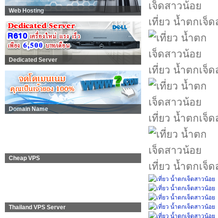
Web Hosting
เที่ยว น้ำตกเจ็
Dedicated Server
เที่ยว น้ำตกเจ็
Domain Name
เที่ยว น้ำตกเจ็
Cheap VPS
เที่ยว น้ำตกเจ็
Thailand VPS Server