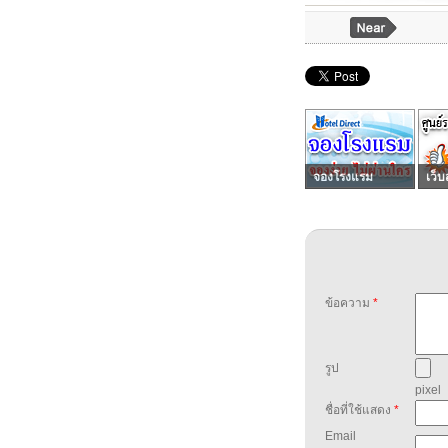
จองโรงแรม
เว็บ
ข้อความ
*
รูป
pixel
ชื่อที่ใช้แสดง
*
Email