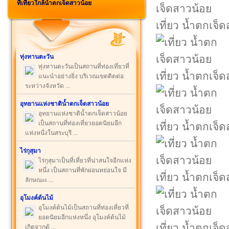
ที่เที่ยวใกล้น้ำตกเจ็ดสาวน้อย
เที่ยว น้ำตกเจ็
ทุ่งทานตะวัน
ทุ่งทานตะวันเป็นสถานที่ท่องเที่ยวที่
เที่ยว น้ำตกเจ็
แนะนำอย่างยิ่ง บริเวณเขตติดต่อ
ระหว่างจังหวัด ...
อุทยานแห่งชาติน้ำตกเจ็ดสาวน้อย
อุทยานแห่งชาติน้ำตกเจ็ดสาวน้อย
เป็นสถานที่ท่องเที่ยวยอดนิยมอีก
เที่ยว น้ำตกเจ็
แห่งหนึ่งในสระบุรี ...
ไร่กุสุมา
ไร่กุสุมาเป็นที่เที่ยวที่น่าสนใจอีกแห่ง
หนึ่ง เป็นสถานที่พักผ่อนหย่อนใจ มี
เที่ยว น้ำตกเจ็
ลักษณะเ ...
อุโมงค์ต้นไม้
อุโมงค์ต้นไม้เป็นสถานที่ท่องเที่ยวที่
ยอดนิยมอีกแห่งหนึ่ง อุโมงค์ต้นไม้
เที่ยว น้ำตกเจ็
เกิดจากต้ ...