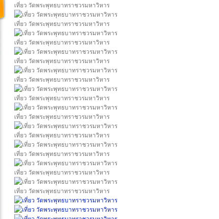
เที่ยว วัดพระพุทธบาทราชวรมหาวิหาร
เที่ยว วัดพระพุทธบาทราชวรมหาวิหาร
เที่ยว วัดพระพุทธบาทราชวรมหาวิหาร
เที่ยว วัดพระพุทธบาทราชวรมหาวิหาร
เที่ยว วัดพระพุทธบาทราชวรมหาวิหาร
เที่ยว วัดพระพุทธบาทราชวรมหาวิหาร
เที่ยว วัดพระพุทธบาทราชวรมหาวิหาร
เที่ยว วัดพระพุทธบาทราชวรมหาวิหาร
เที่ยว วัดพระพุทธบาทราชวรมหาวิหาร
เที่ยว วัดพระพุทธบาทราชวรมหาวิหาร
เที่ยว วัดพระพุทธบาทราชวรมหาวิหาร