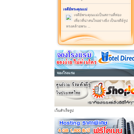
เจดีย์พระคุณแม่
เจดีย์พระคุณแม่เป็นสถานที่ท่อง
เที่ยวที่น่าสนใจอย่างยิ่ง เป็นเจดีย์รูป
ทรงคล้ายพระ ...
จองโรงแรม
เว็บสำเร็จรูป