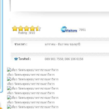
7951
Rating : 9/10
ช่วงเวลา :
มกราคม - ธันวาคม ของทุกปี
โทรศัพท์ :
089 901 7558, 086 106 6158
เที่ยว วัดพระพุทธบาทราชวรมหาวิหาร
เที่ยว วัดพระพุทธบาทราชวรมหาวิหาร
เที่ยว วัดพระพุทธบาทราชวรมหาวิหาร
เที่ยว วัดพระพุทธบาทราชวรมหาวิหาร