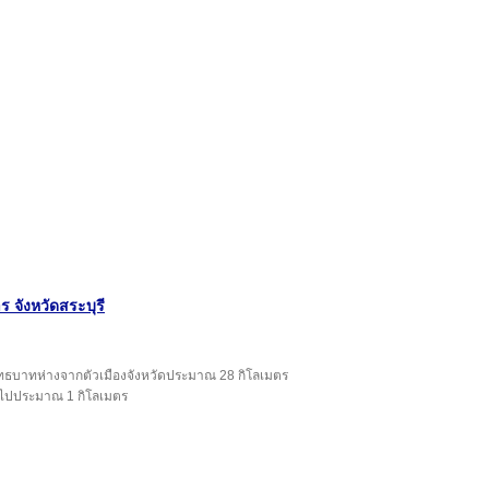
 จังหวัดสระบุรี
ุทธบาทห่างจากตัวเมืองจังหวัดประมาณ 28 กิโลเมตร
้าไปประมาณ 1 กิโลเมตร