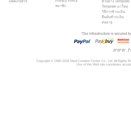
Privacy Policy
แพคเกจทัวร์
ตัวอย่าง Template
สมาชิก
Template มาใหม่
วิธีการชำระเงิน
ยืนยันชำระเงิน
ต่ออายุ
"Our infrastructure is secured 
Copyright © 1995-2026 Ideal Creation Center Co., Ltd. All Rights 
Use of this Web site constitutes accep