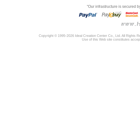
"Our infrastructure is secured 
Copyright © 1995-2026 Ideal Creation Center Co., Ltd. All Rights 
Use of this Web site constitutes accep