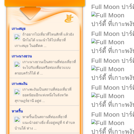
Full Moon ปาร์ตี
เกาะสมุย
Full Moon ปาร์ตี
ถ้าอยากไปเที่ยวที่ไหนสักที่ แล้วยัง
นึกไม่ได้ แนะนำให้ไปเที่ยวที่
เกาะสมุย ในอดีตค ...
เกาะนางยวน
Full Moon ปาร์ตี
เกาะนางยวนเป็นสถานที่ท่องเที่ยวที่
จะไปกับเพื่อนหรือท่องเที่ยวแบบ
ครอบครัวก็ได้ ตั ...
เกาะพะงัน
Full Moon ปาร์ตี
เกาะพะงันเป็นสถานที่ท่องเที่ยวที่
ยอดนิยมอีกแห่งหนึ่งในจังหวัด
สุราษฎร์ธานี อยู่ห่ ...
หาดริ้น
Full Moon ปาร์ตี
หาดริ้นเป็นสถานที่ท่องเที่ยวที่
แนะนำอย่างยิ่ง ตั้งอยู่หมู่ที่ 4 ตำบล
บ้านใต้ ห่าง ...