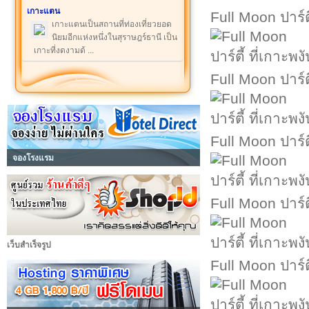
เกาะแตน
Full Moon ปาร์ตี
เกาะแตนเป็นสถานที่ท่องเที่ยวยอด
นิยมอีกแห่งหนึ่งในสุราษฎร์ธานี เป็น
เกาะที่งดงามด้ ...
Full Moon ปาร์ตี
Full Moon ปาร์ตี
จองโรงแรม
Full Moon ปาร์ตี
เว็บสำเร็จรูป
Full Moon ปาร์ตี