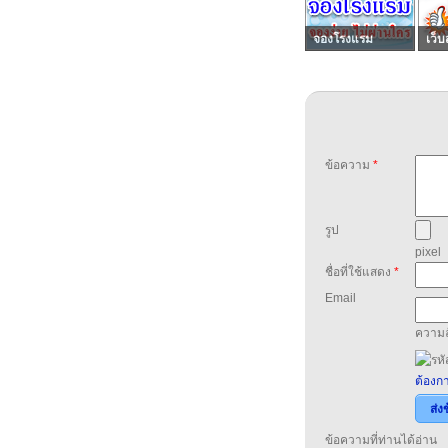
จองโรงแรม
เว็บ
ข้อความ
*
รูป
pixel
ชื่อที่ใช้แสดง
*
Email
ความล
ต้องกา
ส่ง
ข้อความที่ท่านได้อ่