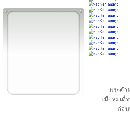
พระตำหน
เมื่อสมเด
ก่อน