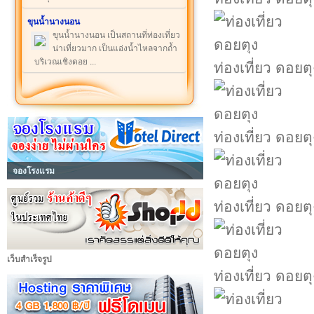
ขุนน้ำนางนอน
ขุนน้ำนางนอน เป็นสถานที่ท่องเที่ยว
น่าเที่ยวมาก เป็นแอ่งน้ำไหลจากถ้ำ
บริเวณเชิงดอย ...
ท่องเที่ยว ดอยตุ
ท่องเที่ยว ดอยตุ
จองโรงแรม
ท่องเที่ยว ดอยตุ
เว็บสำเร็จรูป
ท่องเที่ยว ดอยตุ