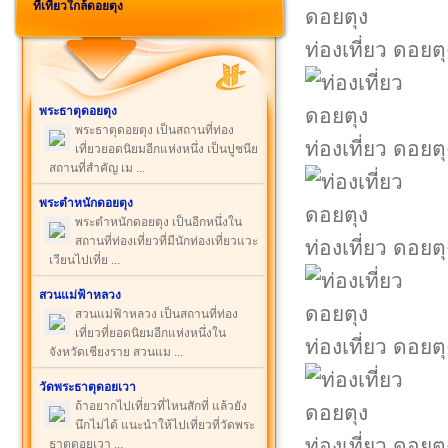
ที่เที่ยวใกล้ดอยตุง
ท่องเที่ยว ดอยตุ
พระธาตุดอยตุง
พระธาตุดอยตุง เป็นสถานที่ท่อง
ท่องเที่ยว ดอยตุ
เที่ยวยอดนิยมอีกแห่งหนึ่ง เป็นปูชนีย
สถานที่สำคัญ เม ...
พระตำหนักดอยตุง
พระตำหนักดอยตุง เป็นอีกหนึ่งใน
สถานที่ท่องเที่ยวที่มีนักท่องเที่ยวแวะ
ท่องเที่ยว ดอยตุ
เวียนไปเที่ย ...
สวนแม่ฟ้าหลวง
สวนแม่ฟ้าหลวง เป็นสถานที่ท่อง
เที่ยวที่ยอดนิยมอีกแห่งหนึ่งใน
ท่องเที่ยว ดอยตุ
จังหวัดเชียงราย สวนแม ...
วัดพระธาตุดอยเวา
ถ้าอยากไปเที่ยวที่ไหนสักที่ แล้วยัง
นึกไม่ได้ แนะนำให้ไปเที่ยวที่วัดพระ
ท่องเที่ยว ดอยตุ
ธาตุดอยเวา ...