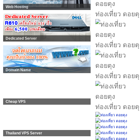
Web Hosting
ท่องเที่ยว ดอยตุ
Dedicated Server
ท่องเที่ยว ดอยตุ
Domain Name
ท่องเที่ยว ดอยตุ
Cheap VPS
ท่องเที่ยว ดอยตุ
Thailand VPS Server