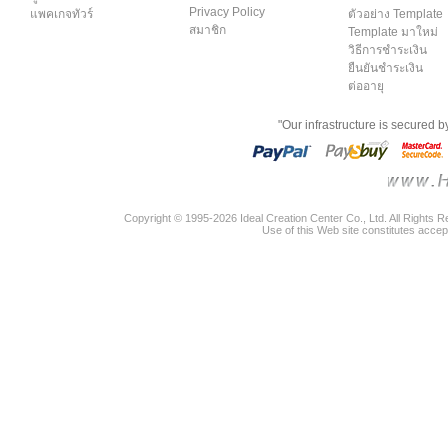
Privacy Policy
แพคเกจทัวร์
ตัวอย่าง Template
สมาชิก
Template มาใหม่
วิธีการชำระเงิน
ยืนยันชำระเงิน
ต่ออายุ
"Our infrastructure is secured 
Copyright © 1995-2026 Ideal Creation Center Co., Ltd. All Rights 
Use of this Web site constitutes accep