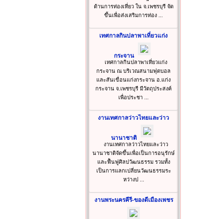
ด้านการท่องเที่ยว ใน จ.เพชรบุรี จัด
ขึ้นเพื่อส่งเสริมการท่อง ...
เทศกาลกินปลาพาเที่ยวแก่ง
กระจาน
เทศกาลกินปลาพาเที่ยวแก่ง
กระจาน ณ บริเวณสนามฟุตบอล
และสันเขื่อนแก่งกระจาน อ.แก่ง
กระจาน จ.เพชรบุรี มีวัตถุประสงค์
เพื่อประชา ...
งานเทศกาลว่าวไทยและว่าว
นานาชาติ
งานเทศกาลว่าวไทยและว่าว
นานาชาติจัดขึ้นเพื่อเป็นการอนุรักษ์
และฟื้นฟูศิลปวัฒนธรรม รวมทั้ง
เป็นการแลกเปลี่ยนวัฒนธรรมระ
หว่างป ...
งานพระนครคีรี-ของดีเมืองเพชร