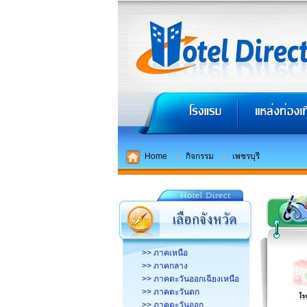
Home
กิจกรรม
เพชรบุรี
>> ภาคเหนือ
>> ภาคกลาง
>> ภาคตะวันออกเฉียงเหนือ
>> ภาคตะวันตก
>> ภาคตะวันออก