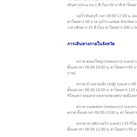
เดินทางประมาณ 1 ชั่วโมง 20 นาที ค่าโดยส
บ่อไร่-จันทบุรี เวลา 08.00-17.00 น. ออ
ค่าโดยสาร 50 บาท บ่อไร่-แม่สอด จังหวัดตาก
เวลาเดินทาง 15 ชั่วโมง ค่าโดยสาร 200 บา
การเดินทางภายในจังหวัด
ตราด-คลองใหญ่ (รถสองแถว) ระยะทา
ตั้งแต่เวลา 06.00-18.00 น. ค่าโดยสาร 80
บาท)
ตราด-บ้านหาดเล็ก (รถตู้) ระยะทาง 9
ตั้งแต่เวลา 06.00-18.00 น. ค่าโดยสาร 1
กิโลเมตร รถออกจากตลาดสดเทศบาลเมืองตราด
ตราด-แหลมศอก (รถสองแถว) ระยะทาง
ตราด ตั้งแต่เวลา 08.00-13.00 น. ค่าโดยสา
ตราด-เขาสมิง-บ่อไร่ ระยะทาง 53 ก
ตั้งแต่เวลา 08.00-12.00 น. ค่าโดยสาร 50 