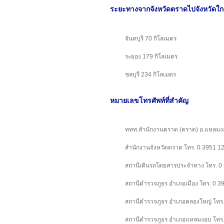
ระยะทางจากจังหวัดตราดไปจังหวัดใกล
จันทบุรี 70 กิโลเมตร
ระยอง 179 กิโลเมตร
ชลบุรี 234 กิโลเมตร
หมายเลขโทรศัพท์ที่สำคัญ
ททท.สำนักงานตราด (ตราด) อ.แหลมง
สำนักงานจังหวัดตราด โทร. 0 3951 1
สถานีเดินรถโดยสารประจำทาง โทร. 0
สถานีตำรวจภูธร อำเภอเมือง โทร. 0 3
สถานีตำรวจภูธร อำเภอคลองใหญ่ โทร
สถานีตำรวจภูธร อำเภอแหลมงอบ โทร.