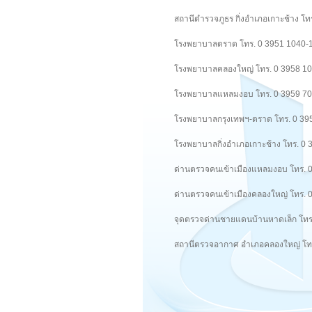
สถานีตำรวจภูธร กิ่งอำเภอเกาะช้าง โ
โรงพยาบาลตราด โทร. 0 3951 1040-
โรงพยาบาลคลองใหญ่ โทร. 0 3958 1
โรงพยาบาลแหลมงอบ โทร. 0 3959 7
โรงพยาบาลกรุงเทพฯ-ตราด โทร. 0 39
โรงพยาบาลกิ่งอำเภอเกาะช้าง โทร. 0
ด่านตรวจคนเข้าเมืองแหลมงอบ โทร. 
ด่านตรวจคนเข้าเมืองคลองใหญ่ โทร. 
จุดตรวจด่านชายแดนบ้านหาดเล็ก โทร
สถานีตรวจอากาศ อำเภอคลองใหญ่ โท