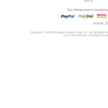
ต่ออายุ
"Our infrastructure is secured 
Copyright © 1995-2026 Ideal Creation Center Co., Ltd. All Rights 
Use of this Web site constitutes accep