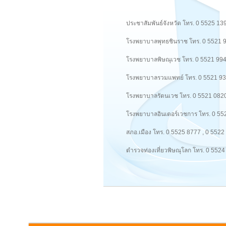
ประชาสัมพันธ์จังหวัด โทร. 0 5525 13
โรงพยาบาลพุทธชินราช โทร. 0 5521 
โรงพยาบาลพิษณุเวช โทร. 0 5521 99
โรงพยาบาลรวมแพทย์ โทร. 0 5521 9
โรงพยาบาลรัตนเวช โทร. 0 5521 082
โรงพยาบาลอินเตอร์เวชการ โทร. 0 55
สภอ.เมือง โทร. 0 5525 8777 , 0 5522
ตำรวจท่องเที่ยวพิษณุโลก โทร. 0 552