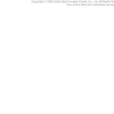
Copyright © 1995-2026 Ideal Creation Center Co., Ltd. All Rights 
Use of this Web site constitutes accep