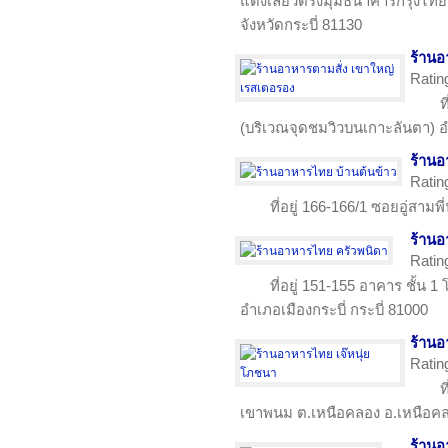
แดงเลี้ยวตรงมุมธนาคารกรุงไท
จังหวัดกระบี่ 81130
ร้านอ
Ratin
ท
(บริเวณจุดชมวิวบนเกาะลันตา) อ
ร้านอ
Ratin
ที่อยู่ 166-166/1 ซอยอู่สามพี
ร้านอ
Ratin
ที่อยู่ 151-155 อาคาร ชั้น
อำเภอเมืองกระบี่ กระบี่ 81000
ร้านอ
Ratin
ท
เขาพนม ต.เหนือคลอง อ.เหนือคลอ
ร้านอ