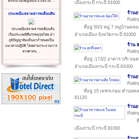
ตรงกับวันเพ็ญเดือน 6 และวัน ...
เมืองกระบี่ กระบี่ 81000
ร้านอ
ประเพณีแห่จาดสารทเดือนสิบ
Ratin
ที่อยู่ 50/3 หมู่ 7 หมู่บ้าน
ประเพณีแห่จาดสารทเดือนสิบ
อำเภอเมือง จังหวัดกระบี่ 81000
เป็นประเพณีที่บรรพบุรุษไทย นำ
ภูมิปัญญาท้องถิ่นมากำหนดเป็น
ร้าน 
แนวทางปฏิบัติ โดยผ่านกระบวนการ
Ratin
ทางศาสน ...
ที่อยู่ :173/2 อาคาร บริ
อำเภอเมืองกระบี่ กระบี่ 81000
ร้านอ
Ratin
ที่อยู่ 15 เพชรเกษม ตำบลค
81120
ร้านอ
Ratin
ท
เมืองกระบี่ กระบี่ 81000
ร้านอ