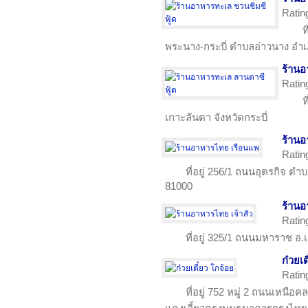
Ratin
ท
พระนาง-กระบี่ ตำบลอ่าวนาง อำเภ
ร้านอ
Ratin
ท
เกาะลันตา จังหวัดกระบี่
ร้านอ
Ratin
ที่อยู่ 256/1 ถนนอุตรกิจ ตำ
81000
ร้านอ
Ratin
ที่อยู่ 325/1 ถนนมหาราช อ.เม
ก๋วยเต
Ratin
ที่อยู่ 752 หมู่ 2 ถนนเหน