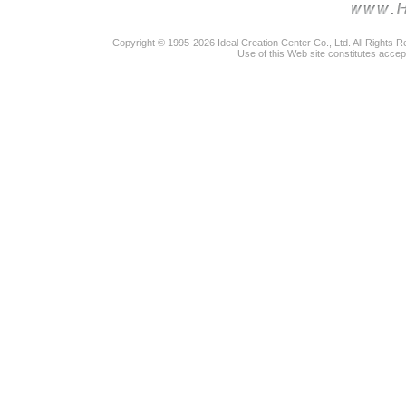
Copyright © 1995-2026 Ideal Creation Center Co., Ltd. All Rights 
Use of this Web site constitutes accep