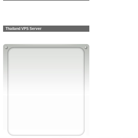
Thailand VPS Server