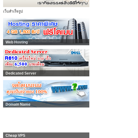
เว็บสำเร็จรูป
Web Hosting
Dedicated Server
Domain Name
Cheap VPS