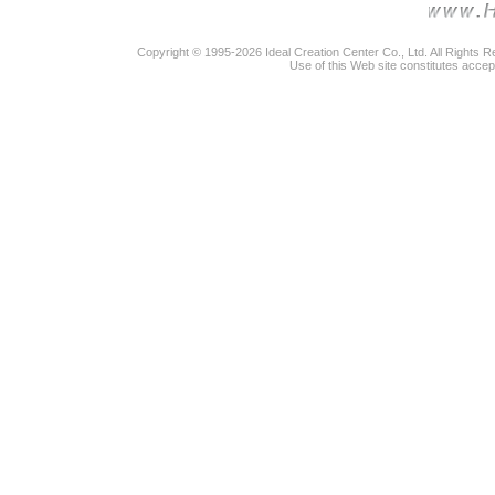
Copyright © 1995-2026 Ideal Creation Center Co., Ltd. All Rights 
Use of this Web site constitutes accep