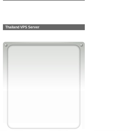
Thailand VPS Server