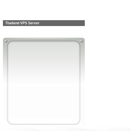
Thailand VPS Server