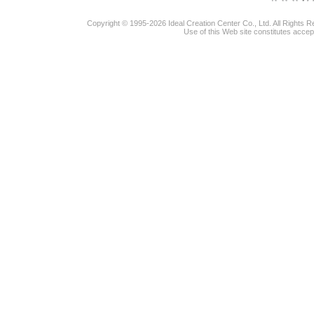
Copyright © 1995-2026 Ideal Creation Center Co., Ltd. All Rights 
Use of this Web site constitutes accep