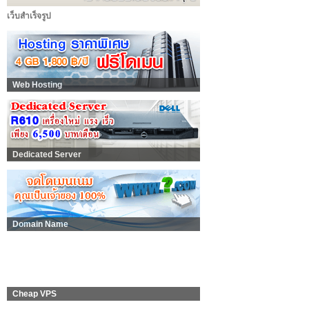
เว็บสำเร็จรูป
Web Hosting
Dedicated Server
Domain Name
Cheap VPS