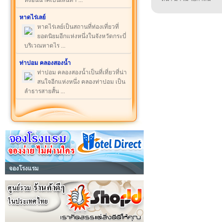
หงอนนาคเป็นเส้นทา ...
หาดไร่เลย์
หาดไร่เลย์เป็นสถานที่ท่องเที่ยวที่
ยอดนิยมอีกแห่งหนึ่งในจังหวัดกระบี่
บริเวณหาดไร ...
ท่าปอม คลองสองน้ำ
ท่าปอม คลองสองน้ำเป็นที่เที่ยวที่น่า
สนใจอีกแห่งหนึ่ง คลองท่าปอม เป็น
ลำธารสายสั้น ...
จองโรงแรม