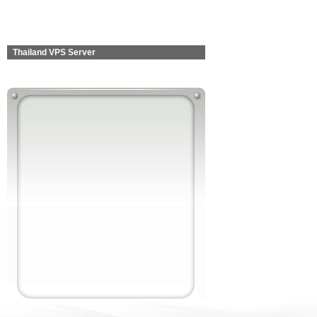
Thailand VPS Server