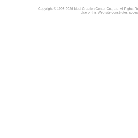
Copyright © 1995-2026 Ideal Creation Center Co., Ltd. All Rights 
Use of this Web site constitutes accep