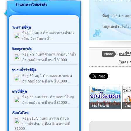
ร้านอาหารใกล้เจ้าสัว
ที่อยู่
: 325/1 ถนนม
เมนูแนะนำ
: ไซโยเ
วังทรายซีฟู้ด
ที่อยู่ 98 หมู่ 3 ตำบลอ่าวนาง อำเภอ
เมือง จังหวัดกระบี่ ...
ก้อยกุลากาสัย
กระบี่ซีฟ
ที่อยู่ 7/2 ถนนพิศาลภพ ตำบลปากน้ำ
อำเภอเมืองกระบี่ กระบี่ 81000 ...
ใบเตย ก
ขนาบน้ำวิวซีฟู้ด
ที่อยู่ 30 หมู่ 1 ตำบลคลองประสงค์
อำเภอเมืองกระบี่ กระบี่ 81000 ...
กระบี่ซีฟู้ด
ที่อยู่ 66 ถนนวัชระ ตำบลกระบี่ใหญ่
อำเภอเมืองกระบี่ กระบี่ 81000 ...
จองโรงแรม
เว็บ
เรือนไม้ไทย
ที่อยู่ 315/5 ถนนมหาราช ตำบล
ปากน้ำ อำเภอเมือง จังหวัดกระบี่
81000 ...