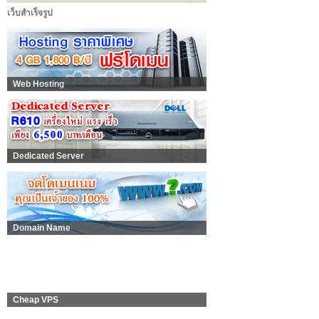
เว็บสำเร็จรูป
Web Hosting
Dedicated Server
Domain Name
Cheap VPS