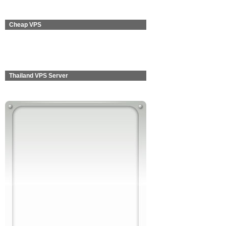
Cheap VPS
Thailand VPS Server