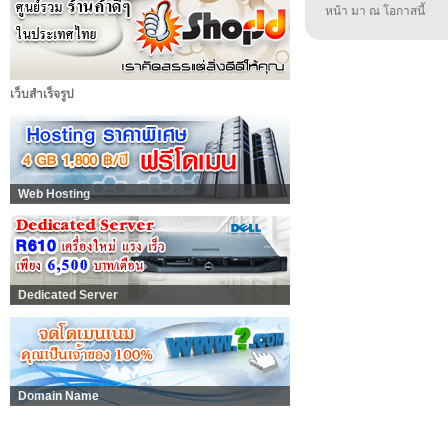
หน้า มา ณ โอกาสนี้
เว็บสำเร็จรูป
Web Hosting
Dedicated Server
Domain Name