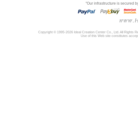
"Our infrastructure is secured 
Copyright © 1995-2026 Ideal Creation Center Co., Ltd. All Rights 
Use of this Web site constitutes accep