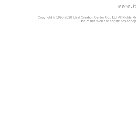
Copyright © 1995-2026 Ideal Creation Center Co., Ltd. All Rights 
Use of this Web site constitutes accep