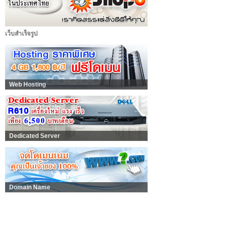
เว็บสำเร็จรูป
Web Hosting
Dedicated Server
Domain Name