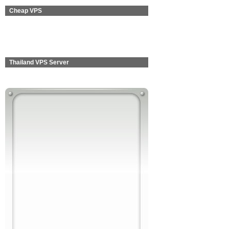
Cheap VPS
Thailand VPS Server