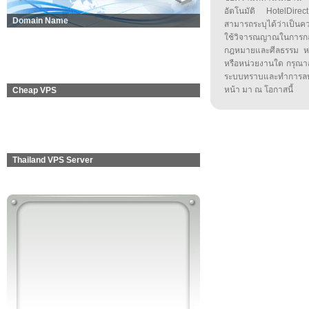
อัตโนมัติ HotelDirect
Domain Name
สามารถระบุได้ว่าเป็นความ
ใช้วิจารณญาณในการก
กฎหมายและศีลธรรม หรือ
หรือหน่วยงานใด กรุณาส่ง
ระบบทราบและทำการลบ
หน้า มา ณ โอกาสนี้
Cheap VPS
Thailand VPS Server