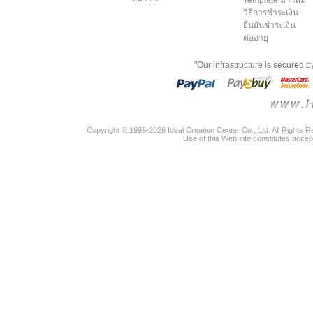
Template มาใหม่
วิธีการชำระเงิน
ยืนยันชำระเงิน
ต่ออายุ
"Our infrastructure is secured 
Copyright © 1995-2026 Ideal Creation Center Co., Ltd. All Rights 
Use of this Web site constitutes accep