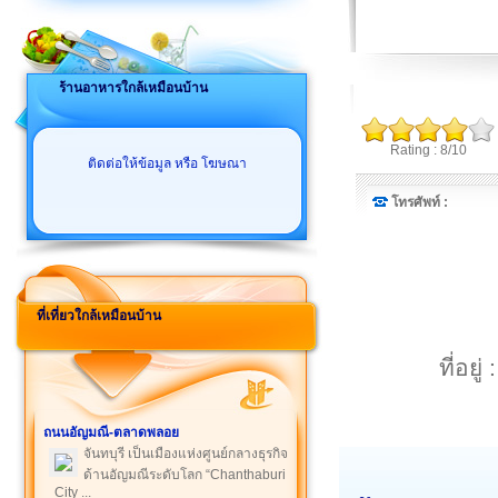
ร้านอาหารใกล้เหมือนบ้าน
Rating : 8/10
ติดต่อให้ข้อมูล หรือ โฆษณา
โทรศัพท์ :
ที่เที่ยวใกล้เหมือนบ้าน
ที่อย
ถนนอัญมณี-ตลาดพลอย
จันทบุรี เป็นเมืองแห่งศูนย์กลางธุรกิจ
ด้านอัญมณีระดับโลก “Chanthaburi
City ...