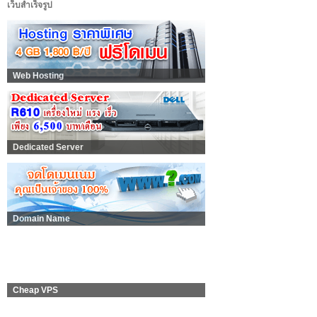
เว็บสำเร็จรูป
Web Hosting
Dedicated Server
Domain Name
Cheap VPS