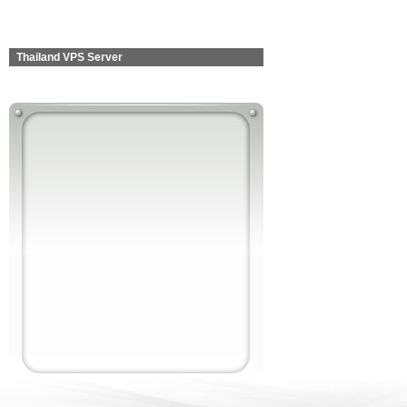
Thailand VPS Server