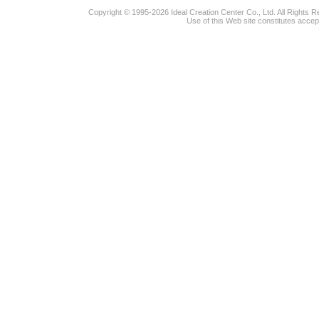
Copyright © 1995-2026 Ideal Creation Center Co., Ltd. All Rights 
Use of this Web site constitutes accep