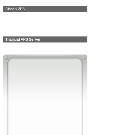
Cheap VPS
Thailand VPS Server