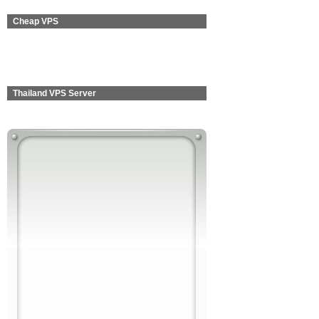
Cheap VPS
Thailand VPS Server