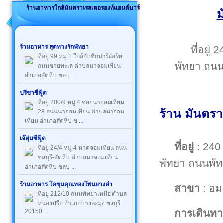
ร้านอาหารใกล้มันตราเรสเตอรองท์แอนด์บาร์
ม
ร้านอาหาร สุดทางรักพัทยา
ที่อยู
ที่อยู่ 99 หมู่ 1 ใกล้กับซิกม่ารีสอร์ท
พัทยา ถนน
ถนนชายทะเล ตำบลนาจอมเทียน
อำเภอสัตหีบ ชลบ ...
ปรีชาซีฟู้ด
ที่อยู่ 200/9 หมู่ 4 ซอยนาจอมเทียน
ร้าน มันตรา
28 ถนนนาจอมเทียน ตำบลนาจอม
เทียน อำเภอสัตหีบ ช ...
เจ๊ตุ่มซีฟู้ด
ที่อยู่
: 240
ที่อยู่ 24/4 หมู่ 4 หาดจอมเทียน ถนน
ชลบุรี-สัตหีบ ตำบลนาจอมเทียน
พัทยา ถนนพั
อำเภอสัตหีบ ชลบุ ...
ร้านอาหาร โคขุนคุณทองโพนยางคำ
สาขา
: อม
ที่อยู่ 212/10 ถนนพัทยาเหนือ ตำบล
หนองปรือ อำเภอบางละมุง ชลบุรี
การเดินทา
20150 ...