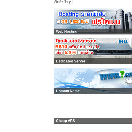
เว็บสำเร็จรูป
Web Hosting
Dedicated Server
Domain Name
Cheap VPS