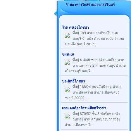
ร้านอาหารใกล้ร้านอาหารจรินทร์
ร้าน ตงเฮงโภชนา
ที่อยู่ 189 สามแยกบ้านบึง ถนน
ชลบุรี-บ้านบึง ตำบลบ้านบึง อำเภอ
บ้านบึง ชลบุรี 2017 ...
ชมทะเล
ที่อยู่ 4-4/48 ซอย 14 ถนนเลียบหาด
บางแสนสาย 2 ตำบลแสนสุข อำเภอ
เมืองชลบุรี ชลบุรี ...
ประสิทธิ์โภชนา
ที่อยู่ 168/24 ถนนอัคนิวาต ตำบล
บางปลาสร้าย อำเภอเมืองชลบุรี
ชลบุรี 20000 ...
เอสแอนด์อาร์สวนเสือศรีราชา
ที่อยู่ 870/52 ชั้น 3 ฟอรั่มพลาซ่า
ถนนสุขุมวิท ตำบลบางปลาสร้อย
อำเภอเมืองชลบุรี ...