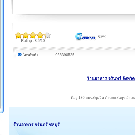
5359
Rating : 8.5/10
โทรศัพท์ :
038390525
ร้านอาหาร จรินทร์ จังหวัด
ที่อยู่ 180 ถนนสุขุมวิท ตำบลแสนสุข อำเภ
ร้านอาหาร จรินทร์ ชลบุรี