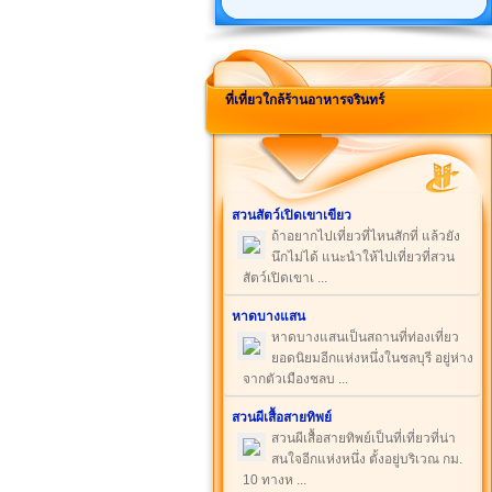
ที่เที่ยวใกล้ร้านอาหารจรินทร์
สวนสัตว์เปิดเขาเขียว
ถ้าอยากไปเที่ยวที่ไหนสักที่ แล้วยัง
นึกไม่ได้ แนะนำให้ไปเที่ยวที่สวน
สัตว์เปิดเขาเ ...
หาดบางแสน
หาดบางแสนเป็นสถานที่ท่องเที่ยว
ยอดนิยมอีกแห่งหนึ่งในชลบุรี อยู่ห่าง
จากตัวเมืองชลบ ...
สวนผีเสื้อสายทิพย์
สวนผีเสื้อสายทิพย์เป็นที่เที่ยวที่น่า
สนใจอีกแห่งหนึ่ง ตั้งอยู่บริเวณ กม.
10 ทางห ...