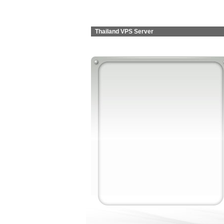
Thailand VPS Server