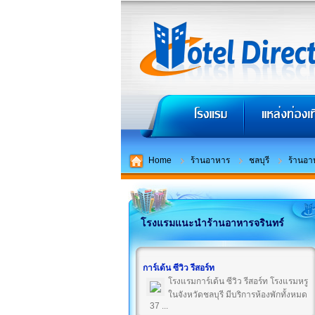
Home
ร้านอาหาร
ชลบุรี
ร้านอา
โรงแรมแนะนำร้านอาหารจรินทร์
การ์เด้น ซีวิว รีสอร์ท
โรงแรมการ์เด้น ซีวิว รีสอร์ท โรงแรมหรู
ในจังหวัดชลบุรี มีบริการห้องพักทั้งหมด
37 ...