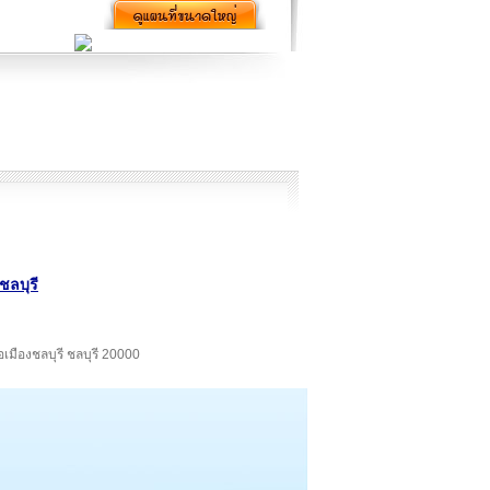
ชลบุรี
อเมืองชลบุรี ชลบุรี 20000